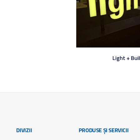
Light + Bui
DIVIZII
PRODUSE ȘI SERVICII