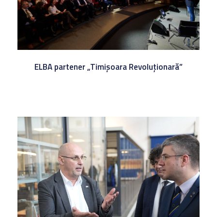
ELBA partener „Timișoara Revoluționară”