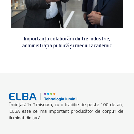
Importanța colaborării dintre industrie,
administrația publică și mediul academic
Înfiinţată în Timişoara, cu o tradiţie de peste 100 de ani,
ELBA este cel mai important producător de corpuri de
iluminat din ţară.