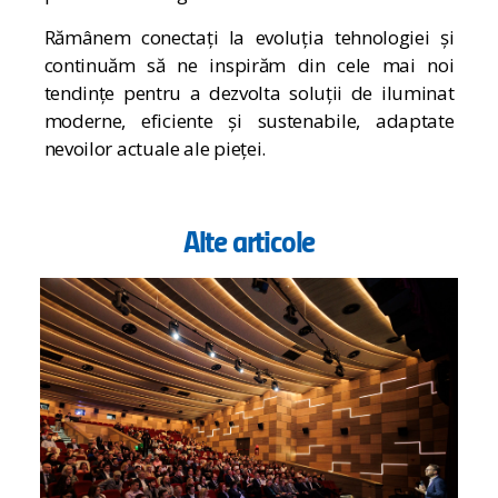
Rămânem conectați la evoluția tehnologiei și
continuăm să ne inspirăm din cele mai noi
tendințe pentru a dezvolta soluții de iluminat
moderne, eficiente și sustenabile, adaptate
nevoilor actuale ale pieței.
Alte articole