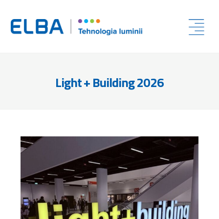
Light + Building 2026