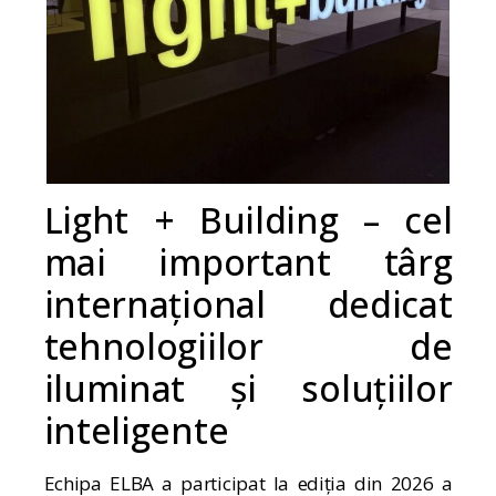
Light + Building – cel
mai important târg
internațional dedicat
tehnologiilor de
iluminat și soluțiilor
inteligente
Echipa ELBA a participat la ediția din 2026 a