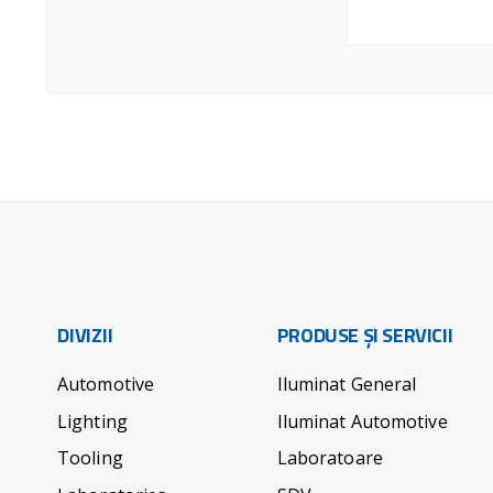
DIVIZII
PRODUSE ȘI SERVICII
Automotive
Iluminat General
Lighting
Iluminat Automotive
Tooling
Laboratoare