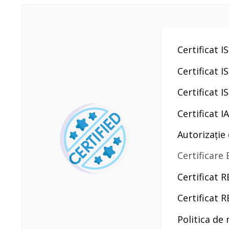
Certificat I
Certificat 
Certificat 
Certificat 
Autorizație
Certificare
Certificat
RE
Certificat 
Politica de