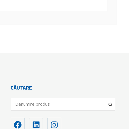
CĂUTARE