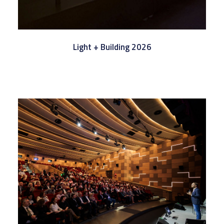
Light + Building 2026