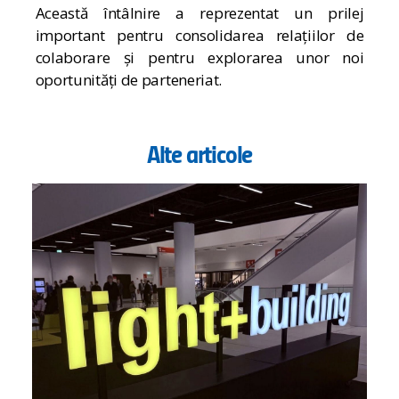
Această întâlnire a reprezentat un prilej
important pentru consolidarea relațiilor de
colaborare și pentru explorarea unor noi
oportunități de parteneriat.
Alte articole