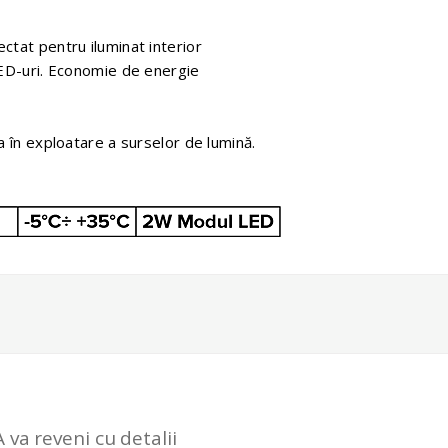
ctat pentru iluminat interior
LED-uri. Economie de energie
a în exploatare a surselor de lumină.
 va reveni cu detalii