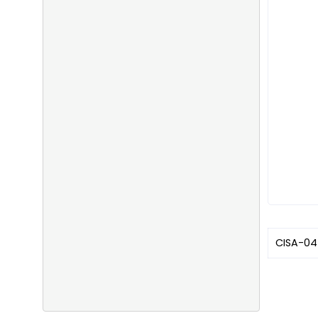
CISA-04