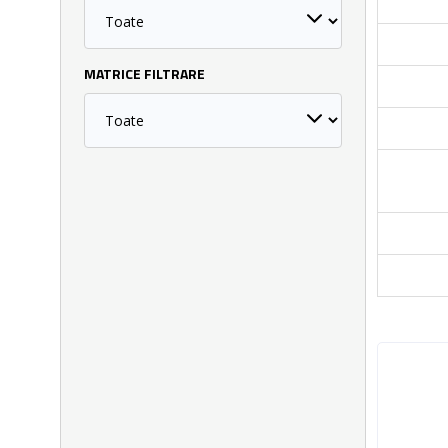
MATRICE FILTRARE