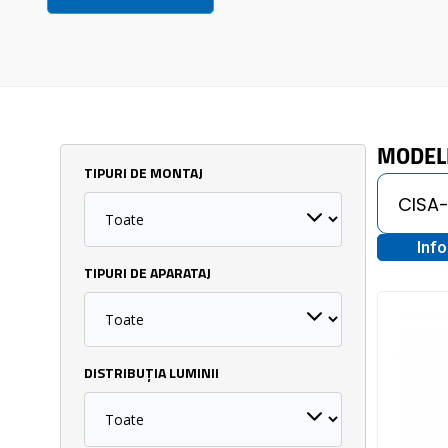
MODEL
TIPURI DE MONTAJ
Inf
TIPURI DE APARATAJ
DISTRIBUȚIA LUMINII