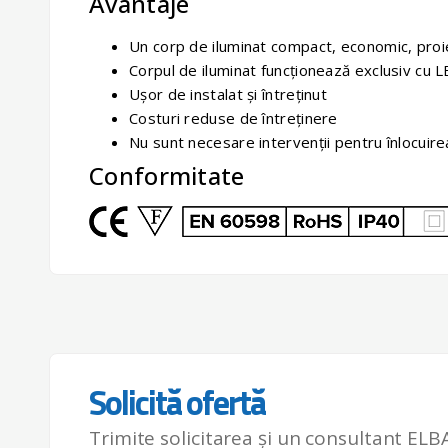
Avantaje
Un corp de iluminat compact, economic, proie
Corpul de iluminat funcționează exclusiv cu 
Ușor de instalat și întreținut
Costuri reduse de întreținere
Nu sunt necesare intervenţii pentru înlocuire
Conformitate
Solicită ofertă
Trimite solicitarea și un consultant ELBA