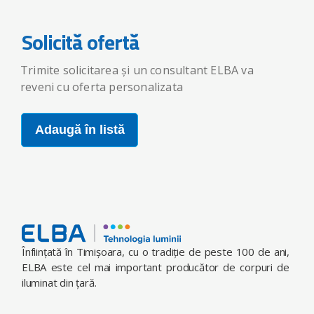
Solicită ofertă
Trimite solicitarea și un consultant ELBA va
reveni cu oferta personalizata
Adaugă în listă
Înfiinţată în Timişoara, cu o tradiţie de peste 100 de ani,
ELBA este cel mai important producător de corpuri de
iluminat din ţară.