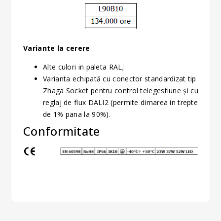
Variante la cerere
Alte culori in paleta RAL;
Varianta echipată cu conector standardizat tip
Zhaga Socket pentru control telegestiune și cu
reglaj de flux DALI2 (permite dimarea in trepte
de 1% pana la 90%).
Conformitate