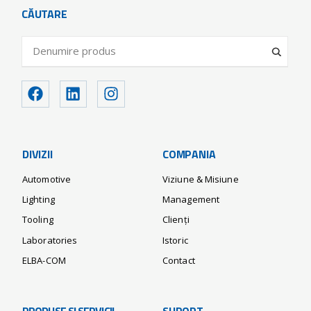
CĂUTARE
DIVIZII
COMPANIA
Automotive
Viziune & Misiune
Lighting
Management
Tooling
Clienți
Laboratories
Istoric
ELBA-COM
Contact