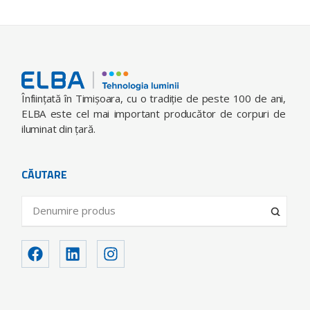
Înfiinţată în Timişoara, cu o tradiţie de peste 100 de ani,
ELBA este cel mai important producător de corpuri de
iluminat din ţară.
CĂUTARE