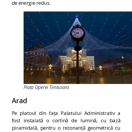
de energie redus.
Piața Operei Timisoara
Arad
Pe platoul din fața Palatului Administrativ a
fost instalată o cortină de lumină, cu bază
piramidală, pentru o rezonanță geometrică cu