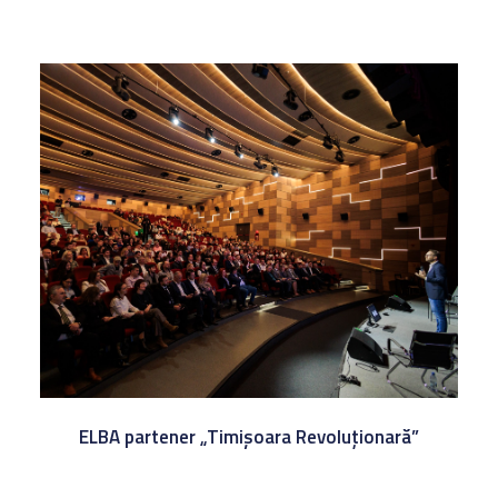
ELBA partener „Timișoara Revoluționară”