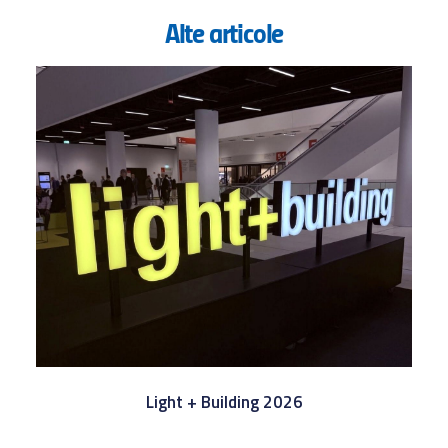
Alte articole
Light + Building 2026