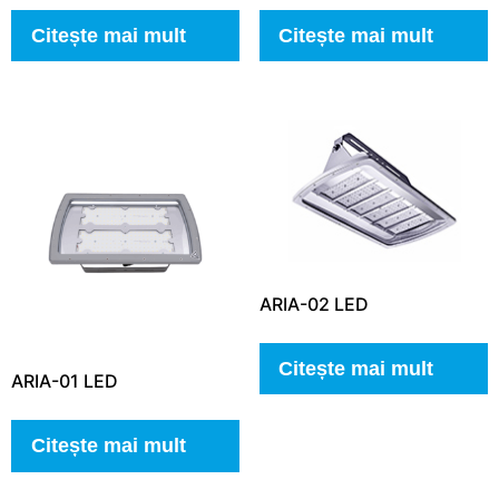
Citește mai mult
Citește mai mult
ARIA-02 LED
Citește mai mult
ARIA-01 LED
Citește mai mult