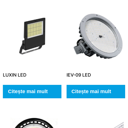
LUXIN LED
IEV-09 LED
Citește mai mult
Citește mai mult