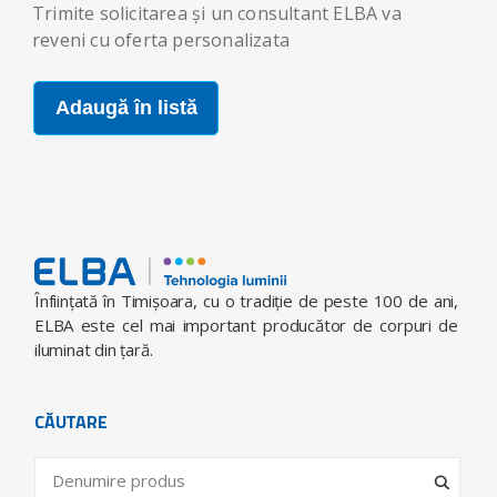
Trimite solicitarea și un consultant ELBA va
reveni cu oferta personalizata
Adaugă în listă
Înfiinţată în Timişoara, cu o tradiţie de peste 100 de ani,
ELBA este cel mai important producător de corpuri de
iluminat din ţară.
CĂUTARE