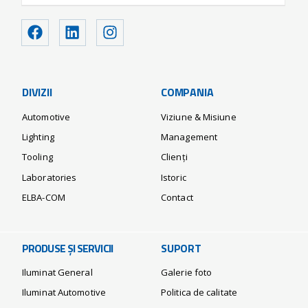
DIVIZII
COMPANIA
Automotive
Viziune & Misiune
Lighting
Management
Tooling
Clienți
Laboratories
Istoric
ELBA-COM
Contact
PRODUSE ȘI SERVICII
SUPORT
Iluminat General
Galerie foto
Iluminat Automotive
Politica de calitate