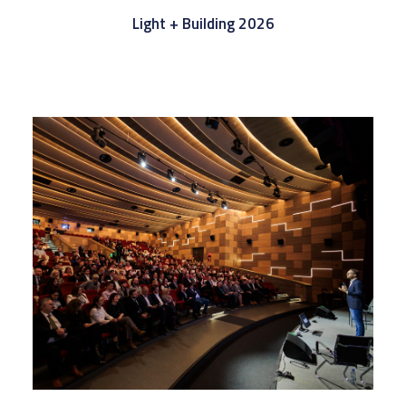
Light + Building 2026