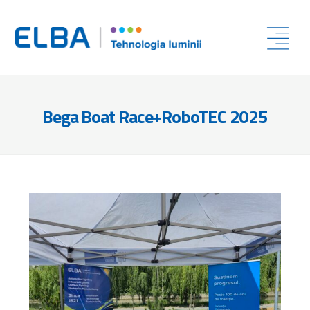
Bega Boat Race+RoboTEC 2025