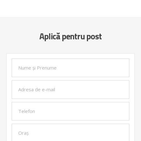
Aplică pentru post