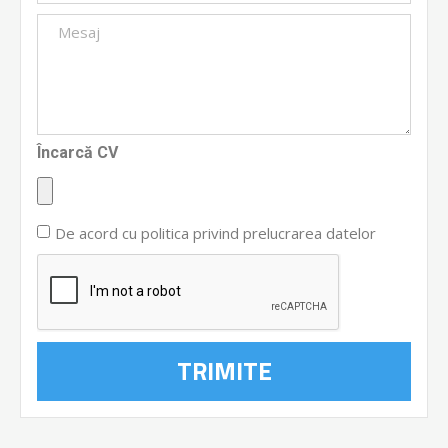
Încarcă CV
De acord cu politica privind prelucrarea datelor
TRIMITE