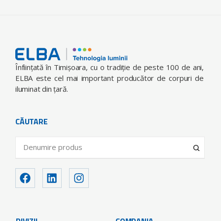
Înfiinţată în Timişoara, cu o tradiţie de peste 100 de ani,
ELBA este cel mai important producător de corpuri de
iluminat din ţară.
CĂUTARE