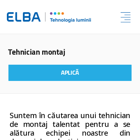
Tehnician montaj
APLICĂ
Suntem în căutarea unui tehnician
de montaj talentat pentru a se
alătura echipei noastre din