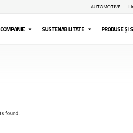
AUTOMOTIVE
L
COMPANIE
SUSTENABILITATE
PRODUSE ȘI S
ts found.