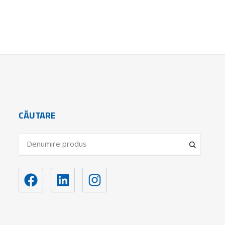
CĂUTARE