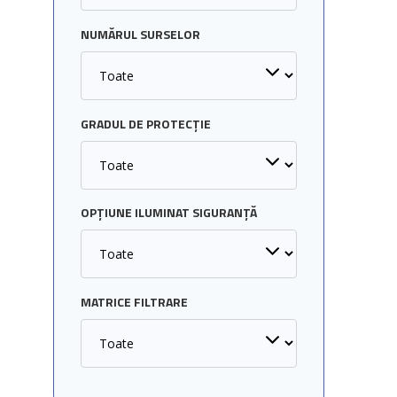
NUMĂRUL SURSELOR
GRADUL DE PROTECȚIE
OPȚIUNE ILUMINAT SIGURANȚĂ
MATRICE FILTRARE