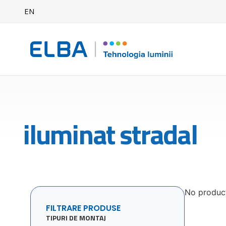
EN
iluminat stradal
No produc
FILTRARE PRODUSE
TIPURI DE MONTAJ