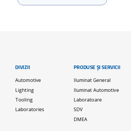
DIVIZII
PRODUSE ȘI SERVICII
Automotive
Iluminat General
Lighting
Iluminat Automotive
Tooling
Laboratoare
Laboratories
SDV
DMEA