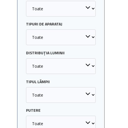
TIPURI DE APARATAJ
DISTRIBUȚIA LUMINII
TIPUL LĂMPII
PUTERE