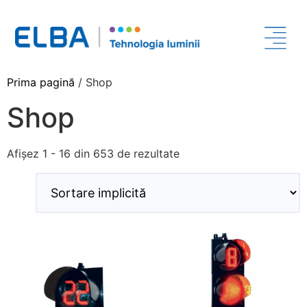
Prima pagină
/ Shop
Shop
Afișez 1 - 16 din 653 de rezultate