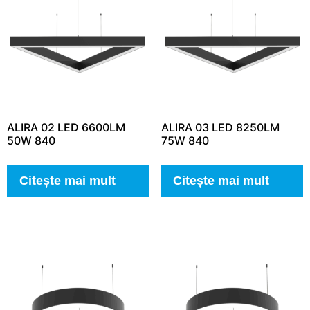
ALIRA 02 LED 6600LM
ALIRA 03 LED 8250LM
50W 840
75W 840
Citește mai mult
Citește mai mult