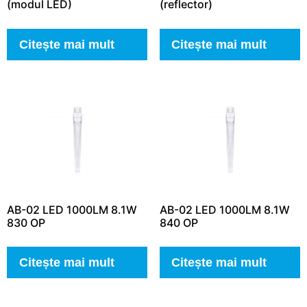
(modul LED)
(reflector)
Citește mai mult
Citește mai mult
AB-02 LED 1000LM 8.1W
AB-02 LED 1000LM 8.1W
830 OP
840 OP
Citește mai mult
Citește mai mult