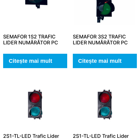
SEMAFOR 1S2 TRAFIC
SEMAFOR 3S2 TRAFIC
LIDER NUMĂRĂTOR PC
LIDER NUMĂRĂTOR PC
Citește mai mult
Citește mai mult
2S1-TL-LED Trafic Lider
2S1-TL-LED Trafic Lider