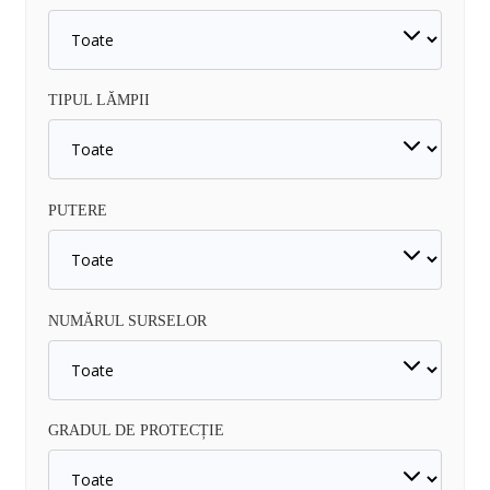
TIPUL LĂMPII
PUTERE
NUMĂRUL SURSELOR
GRADUL DE PROTECȚIE