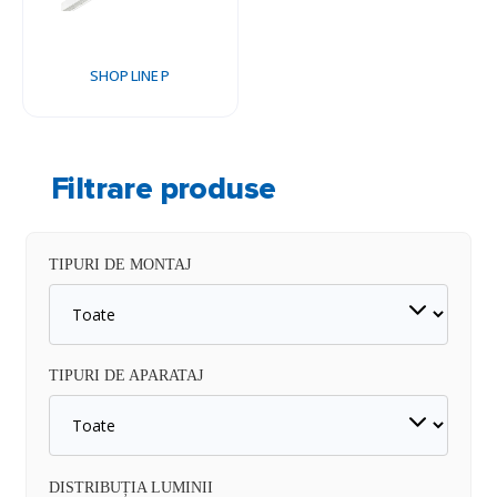
SHOP LINE P
Filtrare produse
TIPURI DE MONTAJ
TIPURI DE APARATAJ
DISTRIBUȚIA LUMINII