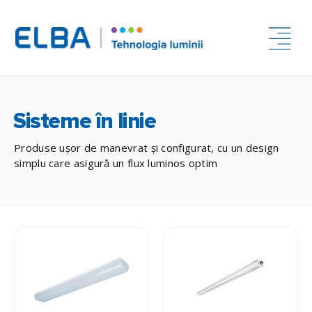
Sisteme în linie
Produse ușor de manevrat și configurat, cu un design
simplu care asigură un flux luminos optim