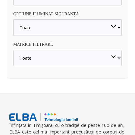
OPȚIUNE ILUMINAT SIGURANȚĂ
MATRICE FILTRARE
Înfiinţată în Timişoara, cu o tradiţie de peste 100 de ani,
ELBA este cel mai important producător de corpuri de