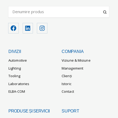
DIVIZII
COMPANIA
Automotive
Viziune & Misiune
Lighting
Management
Tooling
Clienți
Laboratories
Istoric
ELBA-COM
Contact
PRODUSE ȘI SERVICII
SUPORT