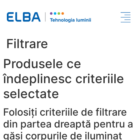
Filtrare
Produsele ce
îndeplinesc criteriile
selectate
Folosiți criteriile de filtrare
din partea dreaptă pentru a
găsi corpurile de iluminat