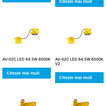
Citește mai mult
AV-02C LED 64.5W 6500K
AV-02C LED 64.5W 6500K
V2
Citește mai mult
Citește mai mult