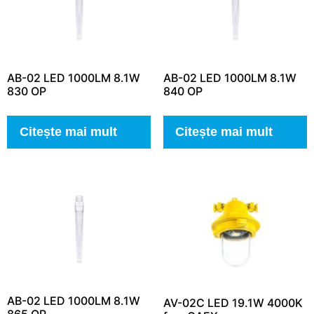
AB-02 LED 1000LM 8.1W
AB-02 LED 1000LM 8.1W
830 OP
840 OP
Citește mai mult
Citește mai mult
AB-02 LED 1000LM 8.1W
AV-02C LED 19.1W 4000K
865 OP