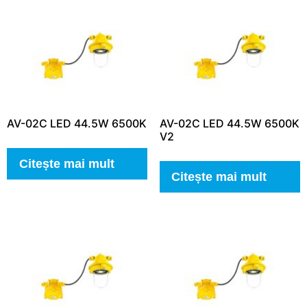
AV-02C LED 44.5W 6500K
AV-02C LED 44.5W 6500K
V2
Citește mai mult
Citește mai mult