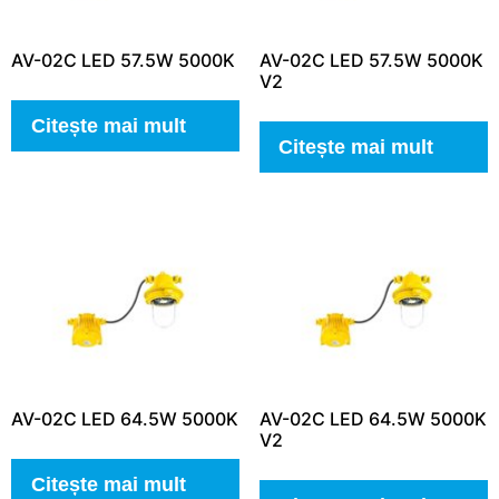
AV-02C LED 57.5W 5000K
AV-02C LED 57.5W 5000K
V2
Citește mai mult
Citește mai mult
AV-02C LED 64.5W 5000K
AV-02C LED 64.5W 5000K
V2
Citește mai mult