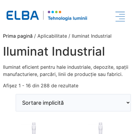
Prima pagină
/ Aplicabilitate / Iluminat Industrial
Iluminat Industrial
Iluminat eficient pentru hale industriale, depozite, spații
manufacturiere, parcări, linii de producție sau fabrici.
Afișez 1 - 16 din 288 de rezultate