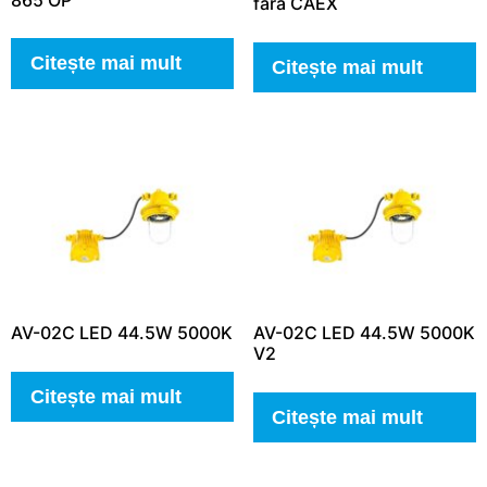
fara CAEX
Citește mai mult
Citește mai mult
AV-02C LED 44.5W 5000K
AV-02C LED 44.5W 5000K
V2
Citește mai mult
Citește mai mult