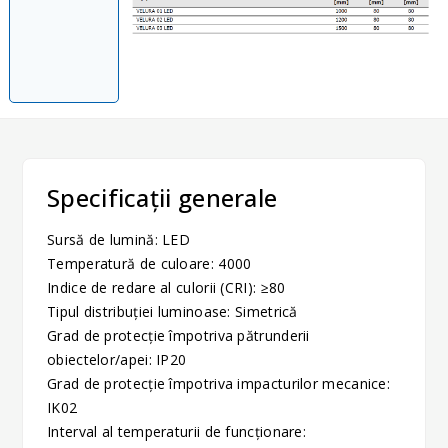
Specificații generale
Sursă de lumină: LED
Temperatură de culoare: 4000
Indice de redare al culorii (CRI): ≥80
Tipul distribuției luminoase: Simetrică
Grad de protecție împotriva pătrunderii
obiectelor/apei: IP20
Grad de protecție împotriva impacturilor mecanice:
IK02
Interval al temperaturii de funcționare: