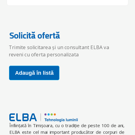
Solicită ofertă
Trimite solicitarea și un consultant ELBA va
reveni cu oferta personalizata
Adaugă în listă
Înfiinţată în Timişoara, cu o tradiţie de peste 100 de ani,
ELBA este cel mai important producător de corpuri de