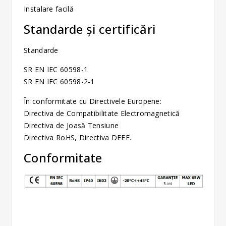
Instalare facilă
Standarde și certificări
Standarde
SR EN IEC 60598-1
SR EN IEC 60598-2-1
În conformitate cu Directivele Europene:
Directiva de Compatibilitate Electromagnetică
Directiva de Joasă Tensiune
Directiva RoHS, Directiva DEEE.
Conformitate