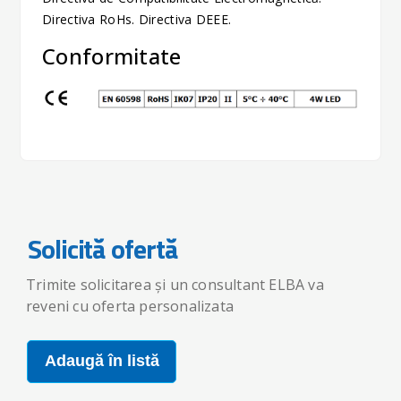
Directiva RoHs. Directiva DEEE.
Conformitate
Solicită ofertă
Trimite solicitarea și un consultant ELBA va
reveni cu oferta personalizata
Adaugă în listă