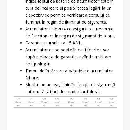
indică faptul că bateria de acumulator este în
curs de încărcare şi posibilitatea legării la un
dispozitiv ce permite verificarea corpului de
iluminat în regim de iluminat de siguranță.
Acumulator LiFePO4 ce asigură o autonomie
de funcţionare în regim de siguranță de 3 ore.
Garanție acumulator : 5 ANI .
Acumulator ce se poate înlocui foarte usor
după perioada de garanție, având un sistem
de tip-plug in
Timpul de încărcare a bateriei de acumulator:
24 ore.
Montaj pe aceeași linie în funcție de siguranță
automată și tipul de conductor folosit :