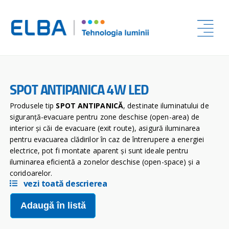
SPOT ANTIPANICA 4W LED
Produsele tip
SPOT ANTIPANICĂ
, destinate iluminatului de
siguranță-evacuare pentru zone deschise (open-area) de
interior și căi de evacuare (exit route), asigură iluminarea
pentru evacuarea clădirilor în caz de întrerupere a energiei
electrice, pot fi montate aparent și sunt ideale pentru
iluminarea eficientă a zonelor deschise (open-space) și a
coridoarelor.
vezi toată descrierea
Adaugă în listă