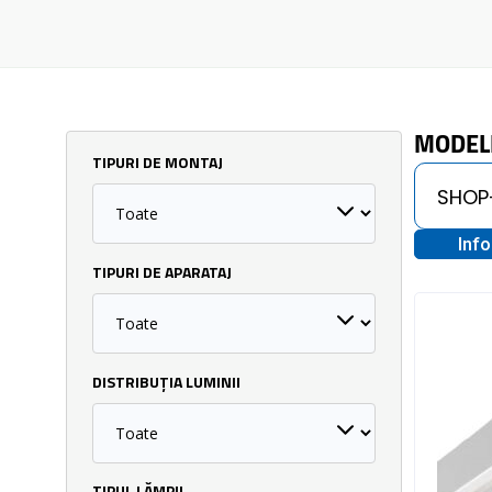
MODEL
TIPURI DE MONTAJ
Inf
TIPURI DE APARATAJ
DISTRIBUȚIA LUMINII