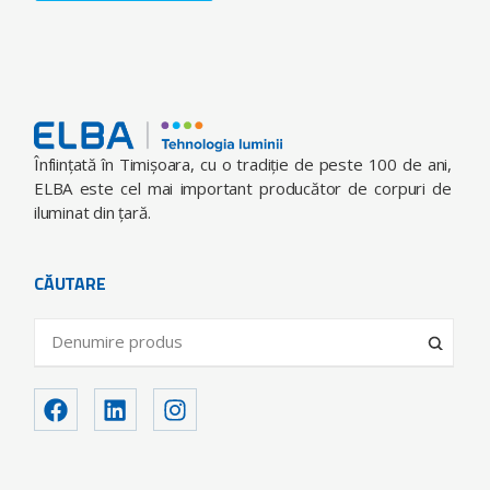
Înfiinţată în Timişoara, cu o tradiţie de peste 100 de ani,
ELBA este cel mai important producător de corpuri de
iluminat din ţară.
CĂUTARE