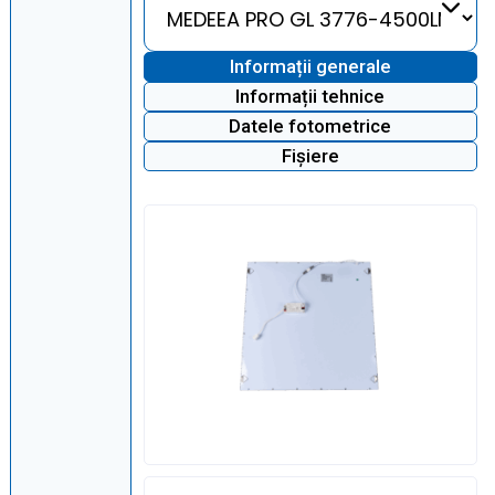
Informații generale
Informații tehnice
Datele fotometrice
Fișiere