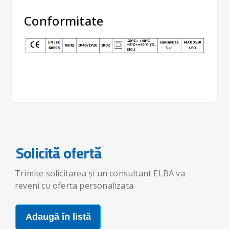
Conformitate
Solicită ofertă
Trimite solicitarea și un consultant ELBA va
reveni cu oferta personalizata
Adaugă în listă