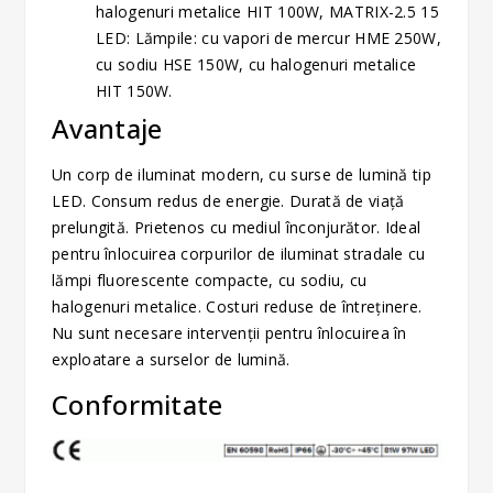
halogenuri metalice HIT 100W, MATRIX-2.5 15
LED: Lămpile: cu vapori de mercur HME 250W,
cu sodiu HSE 150W, cu halogenuri metalice
HIT 150W.
Avantaje
Un corp de iluminat modern, cu surse de lumină tip
LED. Consum redus de energie. Durată de viaţă
prelungită. Prietenos cu mediul înconjurător. Ideal
pentru înlocuirea corpurilor de iluminat stradale cu
lămpi fluorescente compacte, cu sodiu, cu
halogenuri metalice. Costuri reduse de întreţinere.
Nu sunt necesare intervenţii pentru înlocuirea în
exploatare a surselor de lumină.
Conformitate