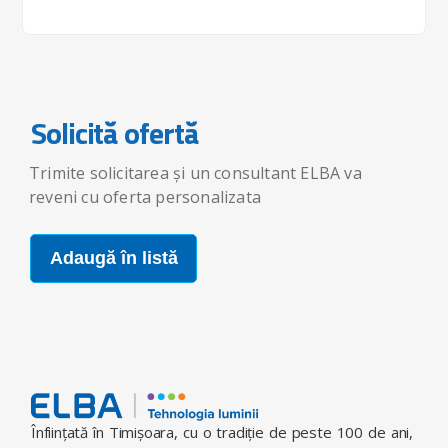
Solicită ofertă
Trimite solicitarea și un consultant ELBA va
reveni cu oferta personalizata
Adaugă în listă
Înfiinţată în Timişoara, cu o tradiţie de peste 100 de ani,