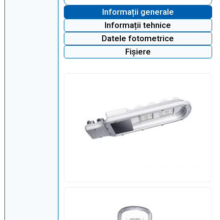
Informații generale
Informații tehnice
Datele fotometrice
Fișiere