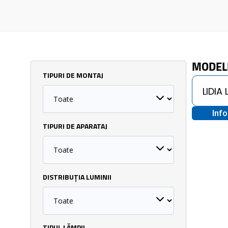
MODEL
TIPURI DE MONTAJ
Inf
TIPURI DE APARATAJ
DISTRIBUȚIA LUMINII