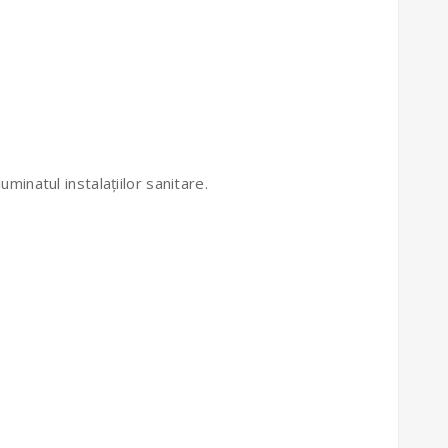
luminatul instalațiilor sanitare.