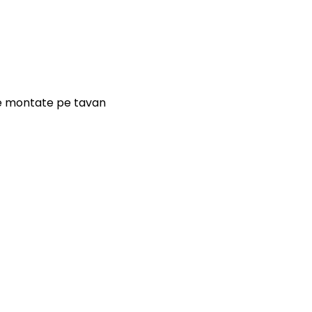
e montate pe tavan