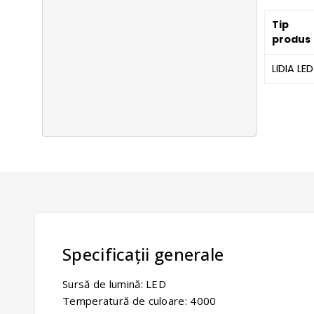
Tip
produs
LIDIA LED
Specificații generale
Sursă de lumină: LED
Temperatură de culoare: 4000