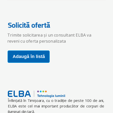
Solicită ofertă
Trimite solicitarea și un consultant ELBA va
reveni cu oferta personalizata
Adaugă în listă
Înfiinţată în Timişoara, cu o tradiţie de peste 100 de ani,
ELBA este cel mai important producător de corpuri de
iluminat din ţară.