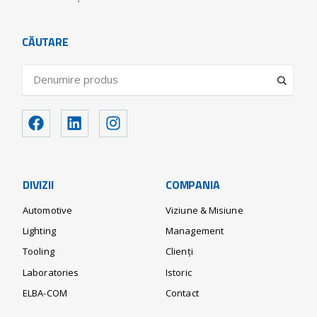
CĂUTARE
DIVIZII
COMPANIA
Automotive
Viziune & Misiune
Lighting
Management
Tooling
Clienți
Laboratories
Istoric
ELBA-COM
Contact