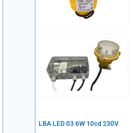
LBA LED 03 6W 10cd 230V