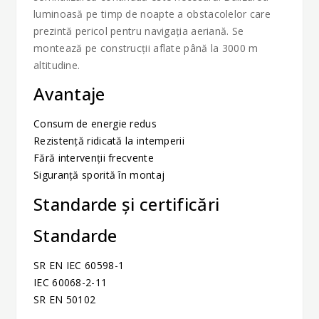
luminoasă pe timp de noapte a obstacolelor care
prezintă pericol pentru navigaţia aeriană. Se
montează pe construcţii aflate până la 3000 m
altitudine.
Avantaje
Consum de energie redus
Rezistență ridicată la intemperii
Fără intervenții frecvente
Siguranță sporită în montaj
Standarde și certificări
Standarde
SR EN IEC 60598-1
IEC 60068-2-11
SR EN 50102