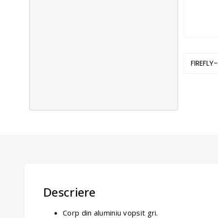
FIREFLY-
Descriere
Corp din aluminiu vopsit gri.