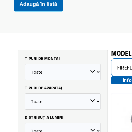
Adaugă în listă
MODEL
TIPURI DE MONTAJ
Inf
TIPURI DE APARATAJ
DISTRIBUȚIA LUMINII