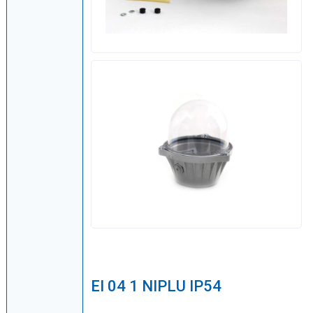
EI 04 1 NIPLU IP54