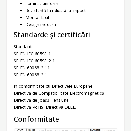
Iluminat uniform
Rezistență la ridicată la impact
Montaj facil
Design modern
Standarde și certificări
Standarde
SR EN IEC 60598-1
SR EN IEC 60598-2-1
SR EN 60068-2-11
SR EN 60068-2-1
În conformitate cu Directivele Europene:
Directiva de Compatibilitate Electromagnetică
Directiva de Joasă Tensiune
Directiva RoHS, Directiva DEEE.
Conformitate