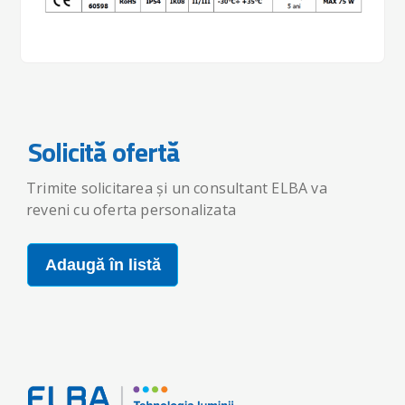
Solicită ofertă
Trimite solicitarea și un consultant ELBA va
reveni cu oferta personalizata
Adaugă în listă