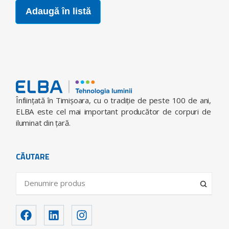
Adaugă în listă
Înfiinţată în Timişoara, cu o tradiţie de peste 100 de ani,
ELBA este cel mai important producător de corpuri de
iluminat din ţară.
CĂUTARE