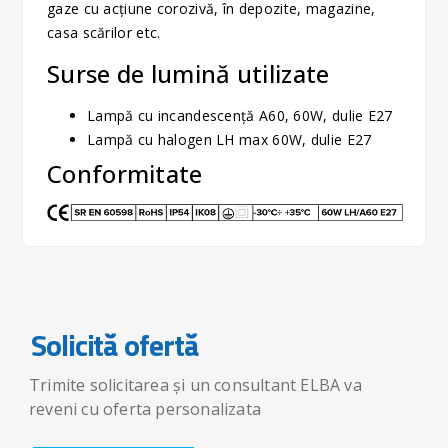
gaze cu acţiune corozivă, în depozite, magazine,
casa scărilor etc.
Surse de lumină utilizate
Lampă cu incandescență A60, 60W, dulie E27
Lampă cu halogen LH max 60W, dulie E27
Conformitate
Solicită ofertă
Trimite solicitarea și un consultant ELBA va
reveni cu oferta personalizata