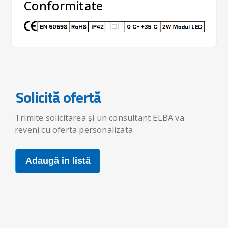
Conformitate
Solicită ofertă
Trimite solicitarea și un consultant ELBA va
reveni cu oferta personalizata
Adaugă în listă