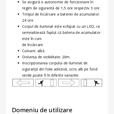
Se asigură o autonomie de funcţionare în
regim de sigurantă de 1,5 ore respectiv 3 ore
Timpul de încărcare a bateriei de acumulator:
24 ore
Corpul de iluminat este echipat cu un LED, ce
semnalizează faptul că bateria de acumulator
este în curs
de încărcare
Culoare: albă
Distanța de vizibilitate: 20m.
Inscripţionarea corpului de iluminat de
siguranţă din folie adezivă, scris alb pe fond
verde poate fi în diferite variante:
Domeniu de utilizare