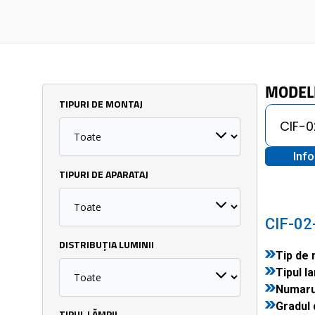
MODEL
TIPURI DE MONTAJ
Inf
TIPURI DE APARATAJ
CIF-02
DISTRIBUȚIA LUMINII
Tip de 
Tipul la
Numarul
Gradul 