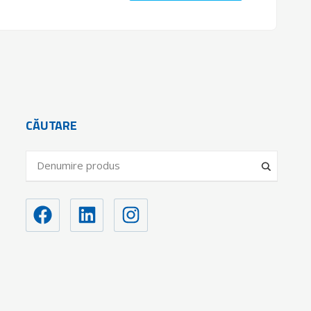
CĂUTARE