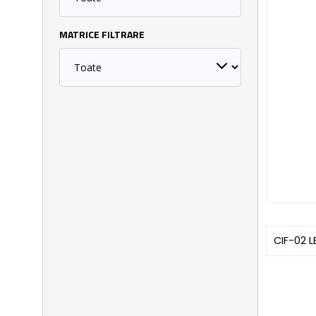
MATRICE FILTRARE
CIF-02 