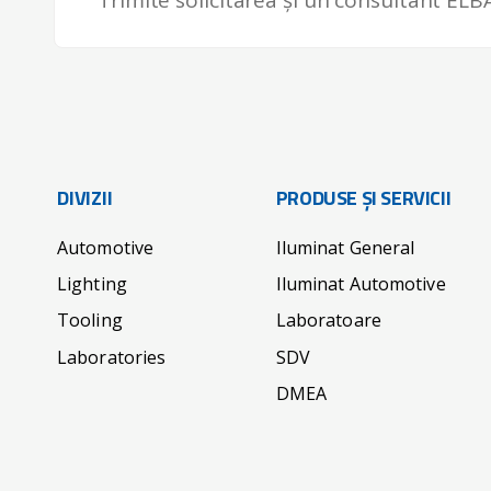
DIVIZII
PRODUSE ȘI SERVICII
Automotive
Iluminat General
Lighting
Iluminat Automotive
Tooling
Laboratoare
Laboratories
SDV
DMEA