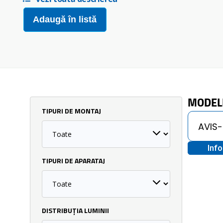
Adaugă în listă
MODEL
TIPURI DE MONTAJ
Inf
TIPURI DE APARATAJ
DISTRIBUȚIA LUMINII