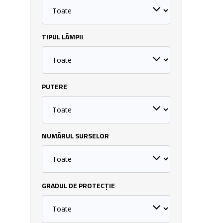
TIPUL LĂMPII
PUTERE
NUMĂRUL SURSELOR
GRADUL DE PROTECȚIE