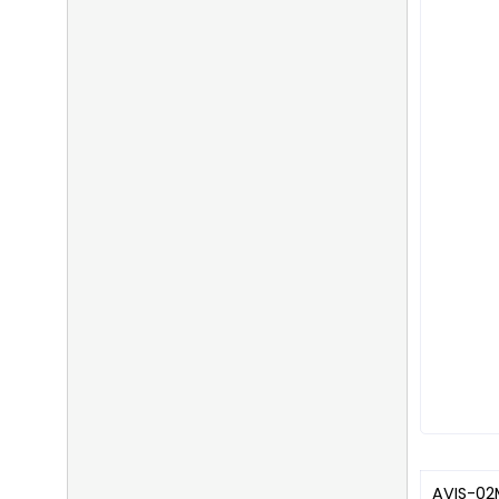
AVIS-02