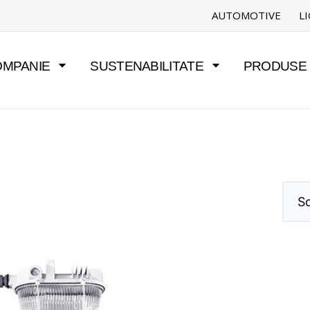
AUTOMOTIVE
L
OMPANIE
SUSTENABILITATE
PRODUSE Ș