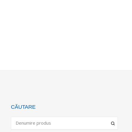
CĂUTARE