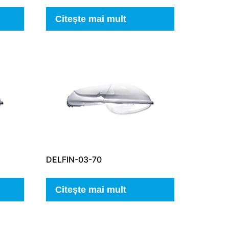
Citește mai mult
DELFIN-03-70
Citește mai mult