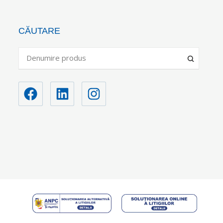
CĂUTARE