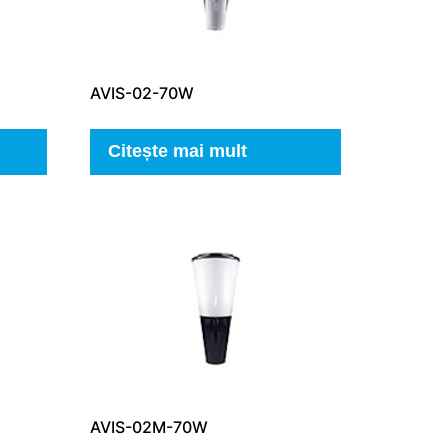
AVIS-02-70W
Citește mai mult
AVIS-02M-70W