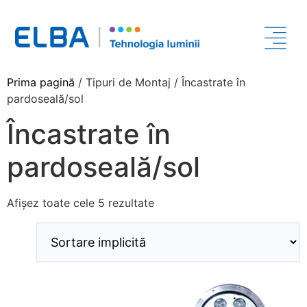
Prima pagină
/ Tipuri de Montaj / Încastrate în
pardoseală/sol
Încastrate în
pardoseală/sol
Afișez toate cele 5 rezultate