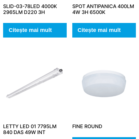
SLID-03-78LED 4000K
SPOT ANTIPANICA 400LM
2965LM D220 3H
4W 3H 6500K
Citește mai mult
Citește mai mult
LETTY LED 01 7795LM
FINE ROUND
840 DAS 49W INT