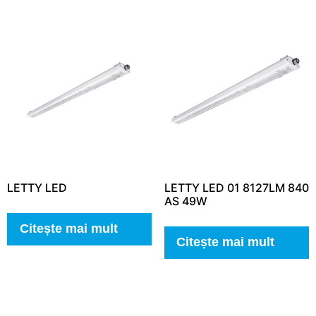
LETTY LED
LETTY LED 01 8127LM 840
AS 49W
Citește mai mult
Citește mai mult