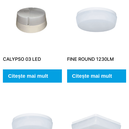
CALYPSO 03 LED
FINE ROUND 1230LM
Citește mai mult
Citește mai mult