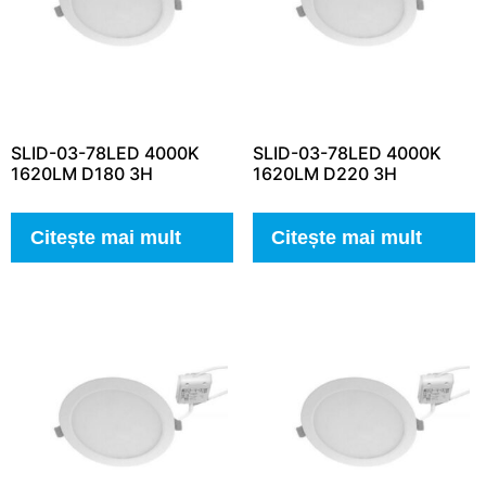
SLID-03-78LED 4000K
SLID-03-78LED 4000K
1620LM D180 3H
1620LM D220 3H
Citește mai mult
Citește mai mult