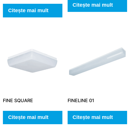
Citește mai mult
Citește mai mult
FINE SQUARE
FINELINE 01
Citește mai mult
Citește mai mult