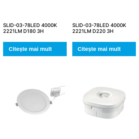
SLID-03-78LED 4000K
SLID-03-78LED 4000K
2221LM D180 3H
2221LM D220 3H
Citește mai mult
Citește mai mult