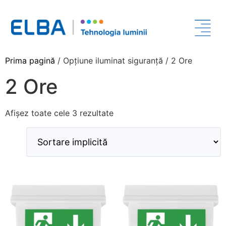
Prima pagină
/ Opțiune iluminat siguranță / 2 Ore
2 Ore
Afișez toate cele 3 rezultate