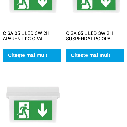
CISA 05 L LED 3W 2H
CISA 05 L LED 3W 2H
APARENT PC OPAL
SUSPENDAT PC OPAL
Citește mai mult
Citește mai mult