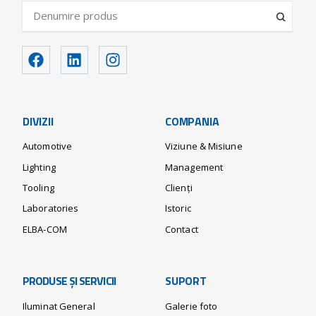
DIVIZII
COMPANIA
Automotive
Viziune & Misiune
Lighting
Management
Tooling
Clienți
Laboratories
Istoric
ELBA-COM
Contact
PRODUSE ȘI SERVICII
SUPORT
Iluminat General
Galerie foto