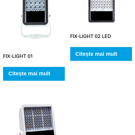
FIX-LIGHT 02 LED
Citește mai mult
FIX-LIGHT 01
Citește mai mult