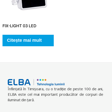
FIX-LIGHT 03 LED
Citește mai mult
Înfiinţată în Timişoara, cu o tradiţie de peste 100 de ani,
ELBA este cel mai important producător de corpuri de
iluminat din ţară.