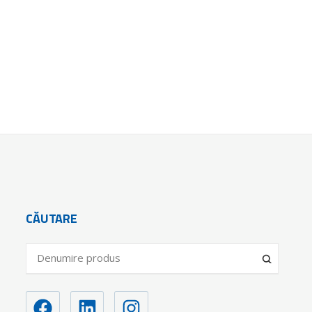
CĂUTARE