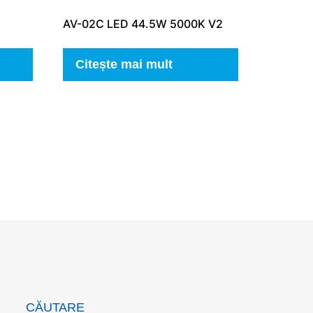
AV-02C LED 44.5W 5000K V2
Citește mai mult
CĂUTARE