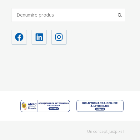
Un concept
Justpixel