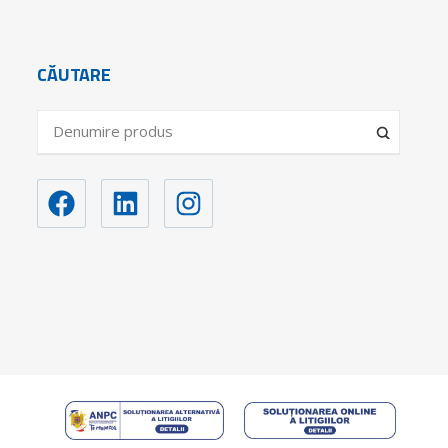
CĂUTARE