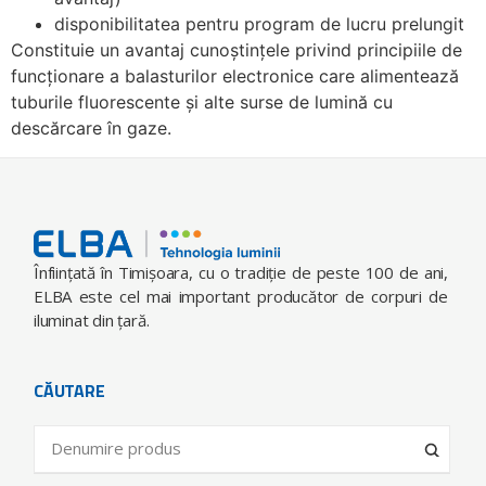
disponibilitatea pentru program de lucru prelungit
Constituie un avantaj cunoștințele privind principiile de
funcționare a balasturilor electronice care alimentează
tuburile fluorescente și alte surse de lumină cu
descărcare în gaze.
Înfiinţată în Timişoara, cu o tradiţie de peste 100 de ani,
ELBA este cel mai important producător de corpuri de
iluminat din ţară.
CĂUTARE