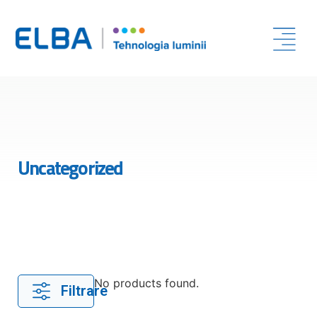
Uncategorized
No products found.
Filtrare