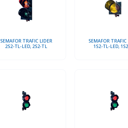
SEMAFOR TRAFIC LIDER
SEMAFOR TRAFIC 
2S2-TL-LED, 2S2-TL
1S2-TL-LED, 1S