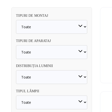
TIPURI DE MONTAJ
TIPURI DE APARATAJ
DISTRIBUȚIA LUMINII
TIPUL LĂMPII