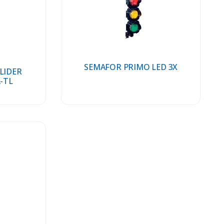
SEMAFOR PRIMO LED 3X
LIDER
2-TL