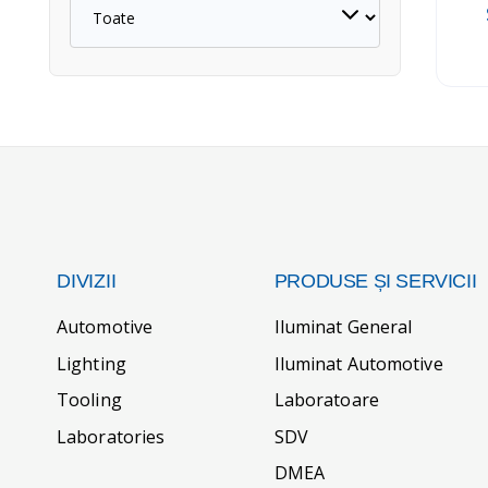
DIVIZII
PRODUSE ȘI SERVICII
Automotive
Iluminat General
Lighting
Iluminat Automotive
Tooling
Laboratoare
Laboratories
SDV
DMEA