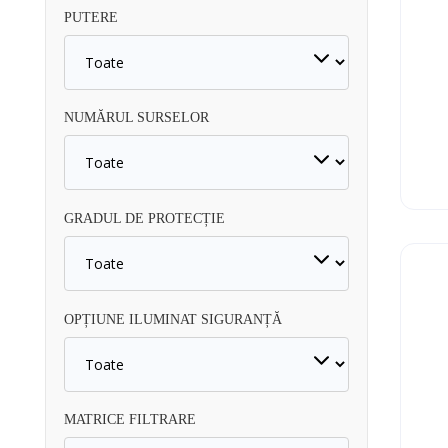
PUTERE
NUMĂRUL SURSELOR
GRADUL DE PROTECȚIE
OPȚIUNE ILUMINAT SIGURANȚĂ
MATRICE FILTRARE