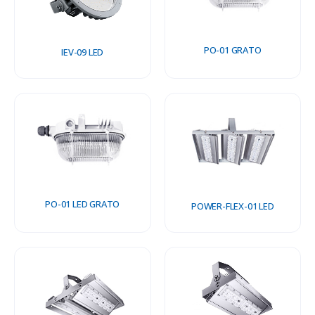
PO-01 GRATO
IEV-09 LED
PO-01 LED GRATO
POWER-FLEX-01 LED