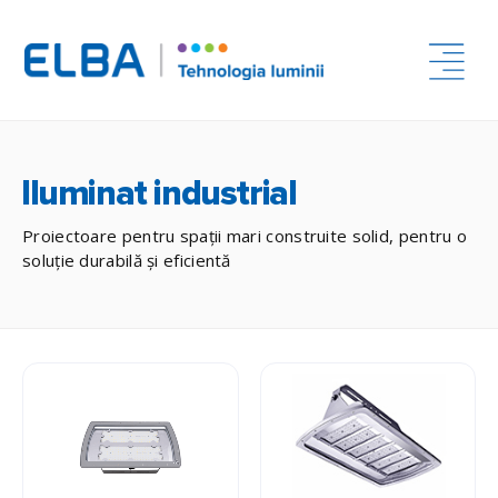
Iluminat industrial
Proiectoare pentru spații mari construite solid, pentru o
soluție durabilă și eficientă