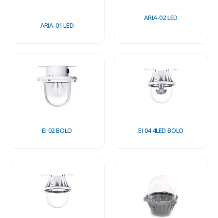
ARIA-02 LED
ARIA-01 LED
EI 02 BOLO
EI 04 4LED BOLO