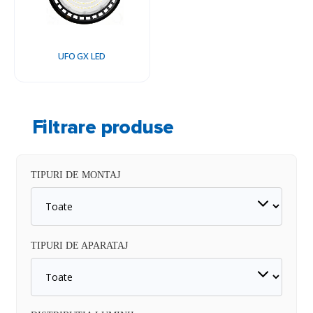
UFO GX LED
Filtrare produse
TIPURI DE MONTAJ
TIPURI DE APARATAJ